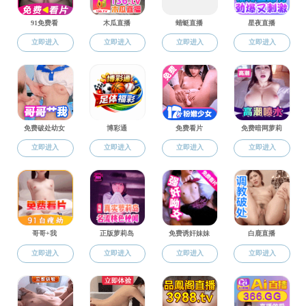
5G影院
>
人才培养
>
留学生教学
人才培养
本科生教学
研究生教育
留学生教学